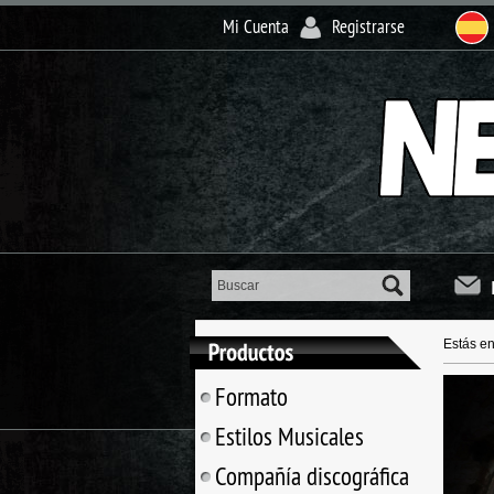
Mi Cuenta
Registrarse
Estás e
Formato
Estilos Musicales
Compañía discográfica