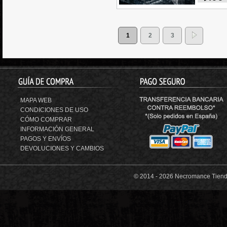
1
2
3
MAPA WEB
CONDICIONES DE USO
CÓMO COMPRAR
INFORMACIÓN GENERAL
PAGOS Y ENVÍOS
DEVOLUCIONES Y CAMBIOS
© 2014 -
2026 Necromance Tienda 