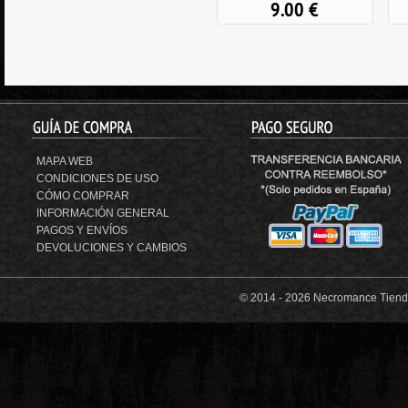
9.00
€
MAPA WEB
CONDICIONES DE USO
CÓMO COMPRAR
INFORMACIÓN GENERAL
PAGOS Y ENVÍOS
DEVOLUCIONES Y CAMBIOS
© 2014 -
2026 Necromance Tienda 