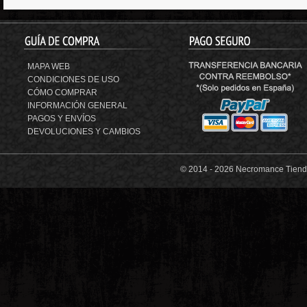
MAPA WEB
CONDICIONES DE USO
CÓMO COMPRAR
INFORMACIÓN GENERAL
PAGOS Y ENVÍOS
DEVOLUCIONES Y CAMBIOS
© 2014 -
2026 Necromance Tienda 