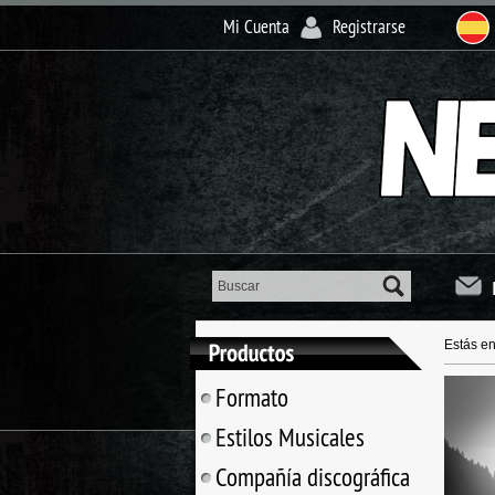
Mi Cuenta
Registrarse
Estás e
Formato
Estilos Musicales
Compañía discográfica