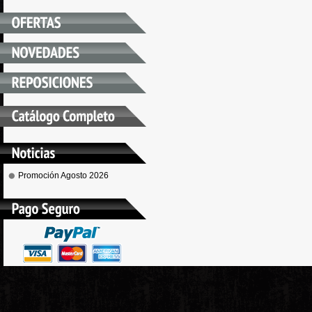
Promoción Agosto 2026