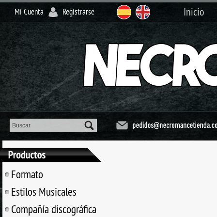
Inicio
Mi Cuenta
Registrarse
Formato
Estilos Musicales
Compañía discográfica